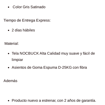
Color Gris Satinado
Tiempo de Entrega Express:
2 días hábiles
Material
:
Tela NOCBUCK Alta Calidad muy suave y fácil de
limpiar
Asientos de Goma Espuma D-25KG con fibra
Además
Producto nuevo a estrenar, con 2 años de garantía.