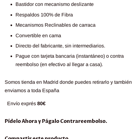
Bastidor con mecanismo deslizante
Respaldos 100% de Fibra
Mecanismos Reclinables de carraca
Convertible en cama
Directo del fabricante, sin intermediarios.
Pague con tarjeta bancaria (instantáneo) o contra
reembolso (en efectivo al llegar a casa).
Somos tienda en Madrid donde puedes retirarlo y también
enviamos a toda España
Envío exprés
80€
Pídelo Ahora y Págalo Contrareembolso.
Compartir este producto