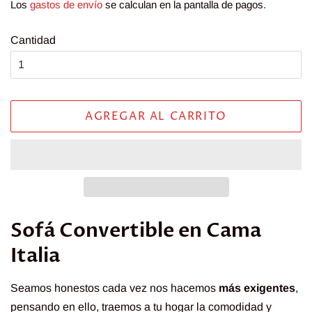
Los
gastos de envío
se calculan en la pantalla de pagos.
venta
Cantidad
AGREGAR AL CARRITO
Sofá Convertible en Cama
Italia
Seamos honestos cada vez nos hacemos
más exigentes
,
pensando en ello, traemos a tu hogar la comodidad y